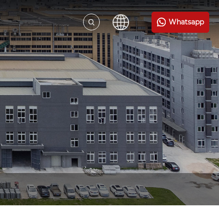
Whatsapp