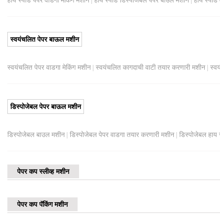
|
|
स्वयंचलित पेपर बाऊल मशीन
स्वयंचलित पेपर वाडगा मेकिंग मशीन
स्वयंचलित कागदाची वाटी तयार करणारी मशीन
स्व
|
|
डिस्पोजेबल पेपर बाऊल मशीन
डिस्पोजेबल बाउल मशीन
डिस्पोजेबल पेपर वाडगा तयार करणारी मशीन
डिस्पोजेबल हाय 
|
|
पेपर कप स्लीव्ह मशीन
पेपर कप पॅकिंग मशीन