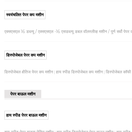
स्वयंचलित पेपर कप मशीन
एक्सएसएल 16 डब्ल्यू / एक्सएसएल -16 एसडब्ल्यू डबल वॉलस्लीव्ह मशीन / पूर्ण सर्वो पेपर 
डिस्पोजेबल पेपर कप मशीन
डिस्पोजेबल क्षैतिज पेपर कप मशीन
हाय स्पीड डिस्पोजेबल कप मशीन
डिस्पोजेबल कॉफी
|
|
पेपर बाऊल मशीन
हाय स्पीड पेपर बाऊल मशीन
हाय स्पीड पेपर वाडगा मेकिंग मशीन
हाय स्पीड डिस्पोजेबल पेपर बाउल मशीन
हाय स्पीड