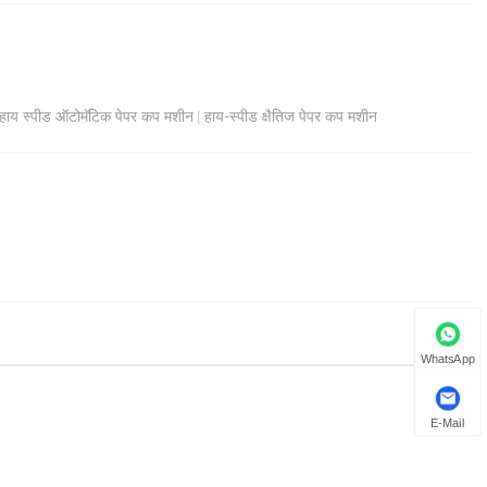
हाय स्पीड ऑटोमॅटिक पेपर कप मशीन
हाय-स्पीड क्षैतिज पेपर कप मशीन
|
WhatsApp
E-Mail