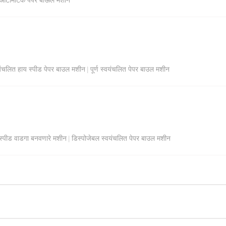
यंचलित हाय स्पीड पेपर बाउल मशीन
पूर्ण स्वयंचलित पेपर बाउल मशीन
|
स्पीड वाडगा बनवणारे मशीन
डिस्पोजेबल स्वयंचलित पेपर बाउल मशीन
|