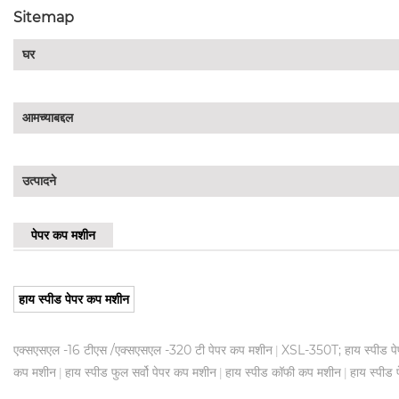
Sitemap
घर
आमच्याबद्दल
उत्पादने
पेपर कप मशीन
हाय स्पीड पेपर कप मशीन
एक्सएसएल -16 टीएस /एक्सएसएल -320 टी पेपर कप मशीन
XSL-350T; हाय स्पीड प
|
कप मशीन
हाय स्पीड फुल सर्वो पेपर कप मशीन
हाय स्पीड कॉफी कप मशीन
हाय स्पीड 
|
|
|