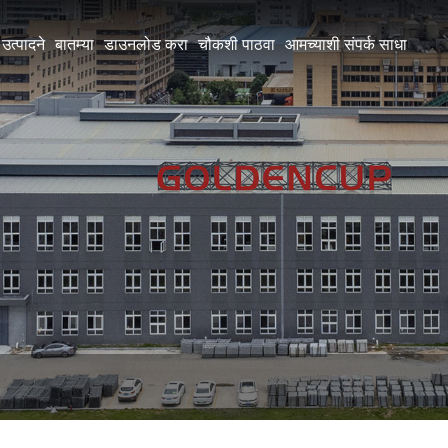
उत्पादने
बातम्या
डाउनलोड करा
चौकशी पाठवा
आमच्याशी संपर्क साधा