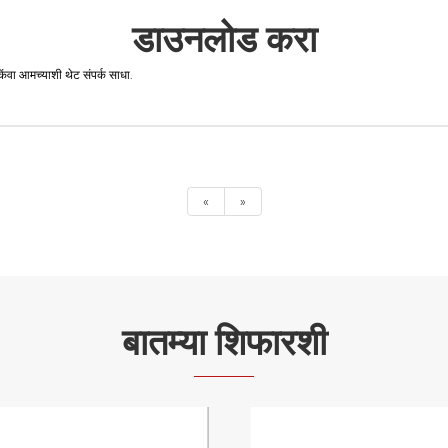
डाउनलोड करा
िंवा आमच्याशी थेट संपर्क साधा.
«
»
बातम्या शिफारशी