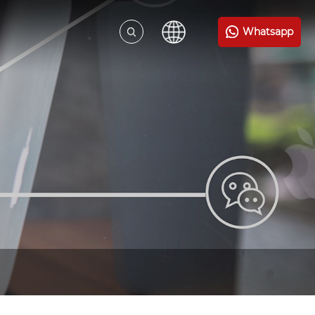
Whatsapp