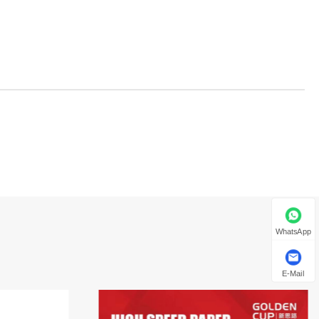
WhatsApp
E-Mail