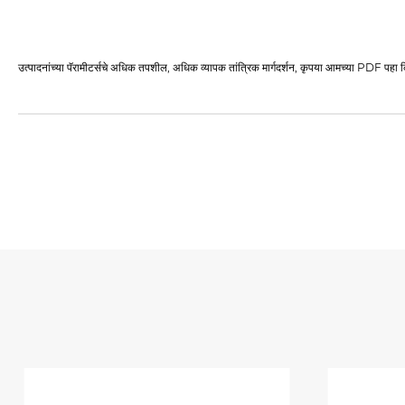
उत्पादनांच्या पॅरामीटर्सचे अधिक तपशील, अधिक व्यापक तांत्रिक मार्गदर्शन, कृपया आमच्या PDF पहा क