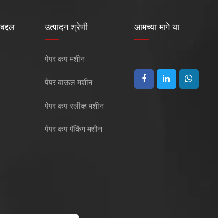
बद्दल
उत्पादन श्रेणी
आमच्या मागे या
पेपर कप मशीन
पेपर बाऊल मशीन
पेपर कप स्लीव्ह मशीन
पेपर कप पॅकिंग मशीन