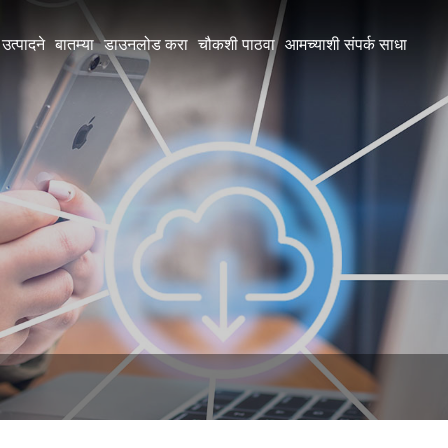
उत्पादने
बातम्या
डाउनलोड करा
चौकशी पाठवा
आमच्याशी संपर्क साधा