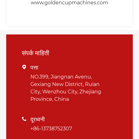
www.goldencupmachines.com
संपर्क माहिती
पत्ता

NO.399, Jiangnan Avenu,
Gexiang New District, Ruian
City, Wenzhou City, Zhejiang
Province, China
दूरध्वनी

+86-13738752307