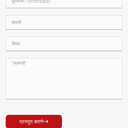
प्रस्तुत करणे
