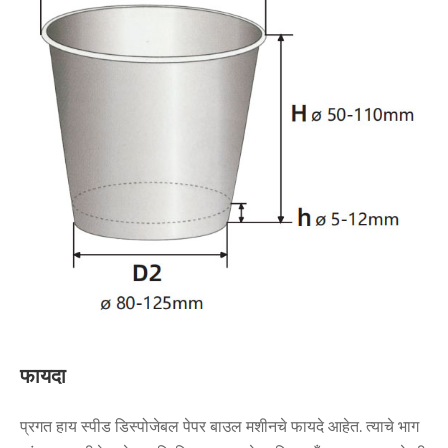
फायदा
प्रगत हाय स्पीड डिस्पोजेबल पेपर बाउल मशीनचे फायदे आहेत. त्याचे भाग