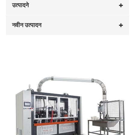
उत्पादने
नवीन उत्पादन