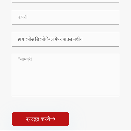
प्रस्तुत करणे
