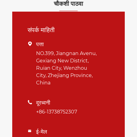
चौकशी पाठवा
संपर्क माहिती
पत्ता

NO.399, Jiangnan Avenu,
Gexiang New District,
Ruian City, Wenzhou
City, Zhejiang Province,
China
दूरध्वनी

+86-13738752307
ई-मेल
