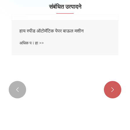
संबंधित उत्पादने

